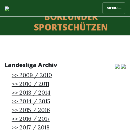
MENU
BÖKLUNDER
SPORTSCHÜTZEN
Landesliga Archiv
>> 2009 / 2010
>> 2010 / 2011
>> 2013 / 2014
>> 2014 / 2015
>> 2015 / 2016
>> 2016 / 2017
>> 2017 / 2018