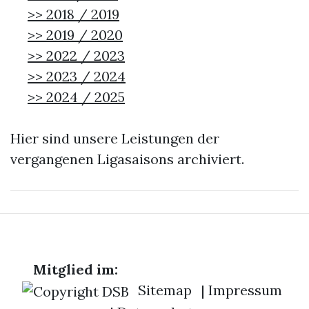
>> 2018 / 2019
>> 2019 / 2020
>> 2022 / 2023
>> 2023 / 2024
>> 2024 / 2025
Hier sind unsere Leistungen der
vergangenen Ligasaisons archiviert.
Mitglied im:
Sitemap
|
Impressum