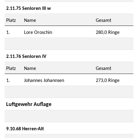
2.11.75 Senioren III w
Platz
Name
Gesamt
1.
Lore Oroschin
280,0 Ringe
2.11.76 Senioren IV
Platz
Name
Gesamt
1.
Johannes Johannsen
273,0 Ringe
Luftgewehr Auflage
9.10.68 Herren-Alt