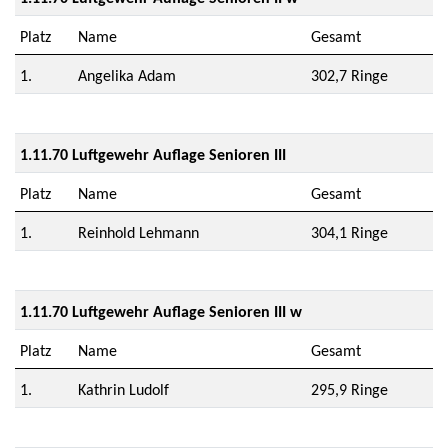
Platz
Name
Gesamt
1.
Angelika Adam
302,7 Ringe
1.11.70 Luftgewehr Auflage Senioren III
Platz
Name
Gesamt
1.
Reinhold Lehmann
304,1 Ringe
1.11.70 Luftgewehr Auflage Senioren III w
Platz
Name
Gesamt
1.
Kathrin Ludolf
295,9 Ringe