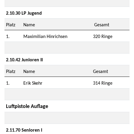
2.10.30 LP Jugend
Platz
Name
Gesamt
1.
Maximilian Hinrichsen
320 Ringe
2.10.42 Junioren II
Platz
Name
Gesamt
1.
Erik Skehr
314 Ringe
Luftpistole Auflage
2.11.70 Senioren I