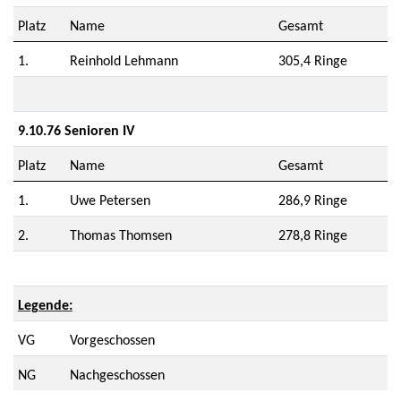
Platz
Name
Gesamt
1.
Reinhold Lehmann
305,4 Ringe
9.10.76 Senioren IV
Platz
Name
Gesamt
1.
Uwe Petersen
286,9 Ringe
2.
Thomas Thomsen
278,8 Ringe
Legende:
VG
Vorgeschossen
NG
Nachgeschossen