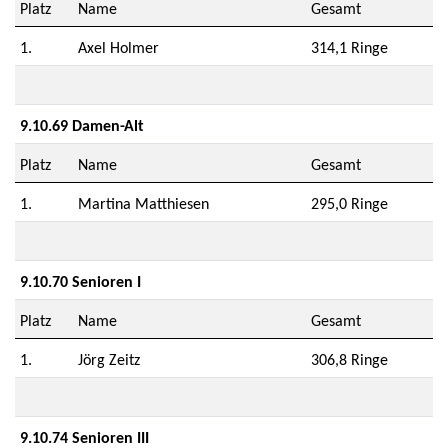
Platz
Name
Gesamt
1.
Axel Holmer
314,1 Ringe
9.10.69 Damen-Alt
Platz
Name
Gesamt
1.
Martina Matthiesen
295,0 Ringe
9.10.70 Senioren I
Platz
Name
Gesamt
1.
Jörg Zeitz
306,8 Ringe
9.10.74 Senioren III