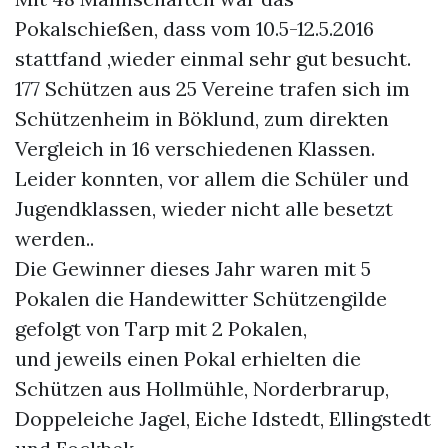
Pokalschießen, dass vom 10.5-12.5.2016
stattfand ,wieder einmal sehr gut besucht.
177 Schützen aus 25 Vereine trafen sich im
Schützenheim in Böklund, zum direkten
Vergleich in 16 verschiedenen Klassen.
Leider konnten, vor allem die Schüler und
Jugendklassen, wieder nicht alle besetzt
werden..
Die Gewinner dieses Jahr waren mit 5
Pokalen die Handewitter Schützengilde
gefolgt von Tarp mit 2 Pokalen,
und jeweils einen Pokal erhielten die
Schützen aus Hollmühle, Norderbrarup,
Doppeleiche Jagel, Eiche Idstedt, Ellingstedt