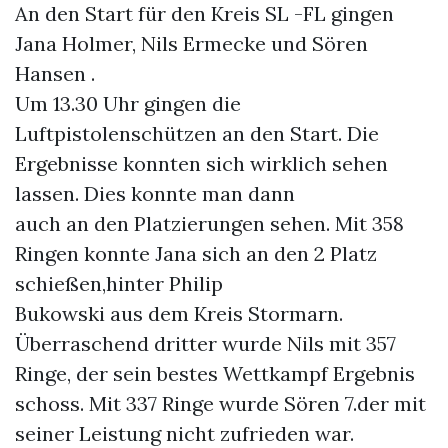
An den Start für den Kreis SL -FL gingen
Jana Holmer, Nils Ermecke und Sören
Hansen .
Um 13.30 Uhr gingen die
Luftpistolenschützen an den Start. Die
Ergebnisse konnten sich wirklich sehen
lassen. Dies konnte man dann
auch an den Platzierungen sehen. Mit 358
Ringen konnte Jana sich an den 2 Platz
schießen,hinter Philip
Bukowski aus dem Kreis Stormarn.
Überraschend dritter wurde Nils mit 357
Ringe, der sein bestes Wettkampf Ergebnis
schoss. Mit 337 Ringe wurde Sören 7.der mit
seiner Leistung nicht zufrieden war.