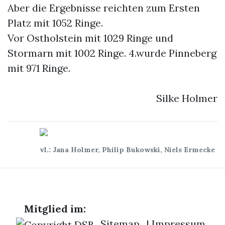
Aber die Ergebnisse reichten zum Ersten
Platz mit 1052 Ringe.
Vor Ostholstein mit 1029 Ringe und
Stormarn mit 1002 Ringe. 4.wurde Pinneberg
mit 971 Ringe.
Silke Holmer
vl.: Jana Holmer, Philip Bukowski, Niels Ermecke
Mitglied im:
Sitemap
|
Impressum