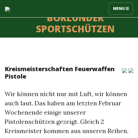
MENU
BÖKLUNDER
SPORTSCHÜTZEN
Kreismeisterschaften Feuerwaffen
Pistole
Wir können nicht nur mit Luft, wir können
auch laut. Das haben am letzten Februar
Wochenende einige unserer
Pistolenschützen gezeigt. Gleich 2
Kreismeister kommen aus unseren Reihen.