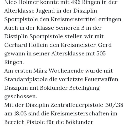
Nico Holmer konnte mit 496 Ringen in der
Alterklasse Jugend in der Disziplin
Sportpistole den Kreismeistertitel erringen.
Auch in der Klasse Senioren B in der
Disziplin Sportpistole stellen wir mit
Gerhard Höllein den Kreismeister. Gerd
gewann in seiner Altersklasse mit 505
Ringen.
Am ersten März Wochenende wurde mit
Standardpistole die vorletzte Feuerwaffen
Disziplin mit Böklunder Beteiligung
geschossen.
Mit der Disziplin Zentralfeuerpistole .30/.38
am 18.03 sind die Kreismeisterschaften im
Bereich Pistole für die Böklunder