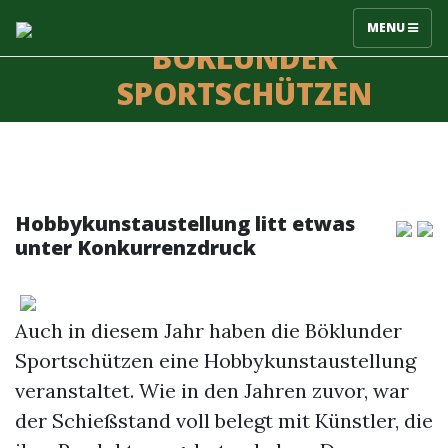
MENU
BÖKLUNDER
SPORTSCHÜTZEN
Hobbykunstaustellung litt etwas
unter Konkurrenzdruck
Auch in diesem Jahr haben die Böklunder
Sportschützen eine Hobbykunstaustellung
veranstaltet. Wie in den Jahren zuvor, war
der Schießstand voll belegt mit Künstler, die