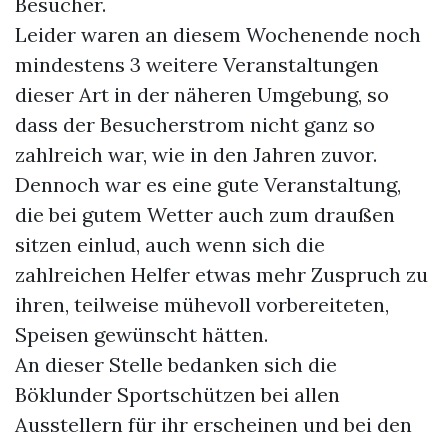
Besucher.
Leider waren an diesem Wochenende noch
mindestens 3 weitere Veranstaltungen
dieser Art in der näheren Umgebung, so
dass der Besucherstrom nicht ganz so
zahlreich war, wie in den Jahren zuvor.
Dennoch war es eine gute Veranstaltung,
die bei gutem Wetter auch zum draußen
sitzen einlud, auch wenn sich die
zahlreichen Helfer etwas mehr Zuspruch zu
ihren, teilweise mühevoll vorbereiteten,
Speisen gewünscht hätten.
An dieser Stelle bedanken sich die
Böklunder Sportschützen bei allen
Ausstellern für ihr erscheinen und bei den