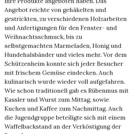
ihre Produkte angeboten haben. Das
Angebot reichte von gehäkelten und
gestrickten, zu verschiedenen Holzarbeiten
und Anfertigungen für den Fenster- und
Weihnachtsschmuck, bis zu
selbstgemachten Marmeladen, Honig und
Hundehalsbänder und vieles mehr. Vor dem
Schützenheim konnte sich jeder Besucher
mit frischem Gemüse eindecken. Auch
kulinarisch wurde wieder voll aufgefahren.
Wie schon traditionell gab es Rübenmus mit
Kassler und Wurst zum Mittag, sowie
Kuchen und Kaffee zum Nachmittag. Auch
die Jugendgruppe beteiligte sich mit einem
Waffelbackstand an der Verköstigung der